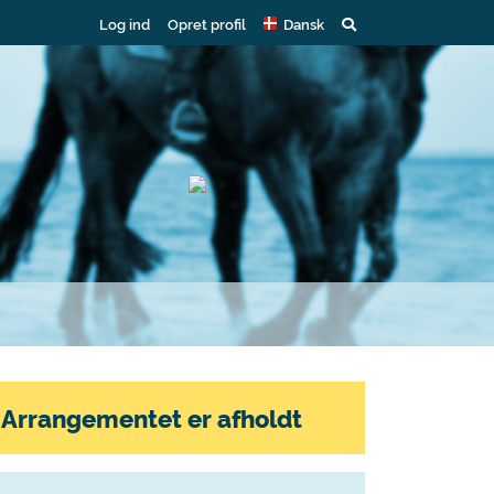
Log ind
Opret profil
Dansk
Arrangementet er afholdt