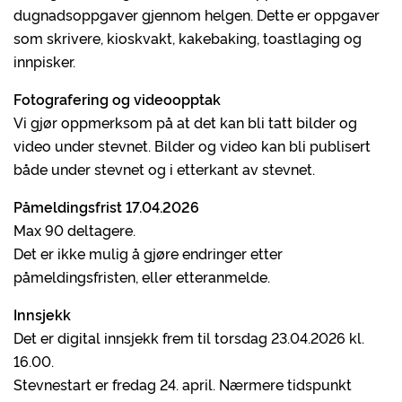
dugnadsoppgaver gjennom helgen. Dette er oppgaver
som skrivere, kioskvakt, kakebaking, toastlaging og
innpisker.
Fotografering og videoopptak
Vi gjør oppmerksom på at det kan bli tatt bilder og
video under stevnet. Bilder og video kan bli publisert
både under stevnet og i etterkant av stevnet.
Påmeldingsfrist 17.04.2026
Max 90 deltagere.
Det er ikke mulig å gjøre endringer etter
påmeldingsfristen, eller etteranmelde.
Innsjekk
Det er digital innsjekk frem til torsdag 23.04.2026 kl.
16.00.
Stevnestart er fredag 24. april. Nærmere tidspunkt