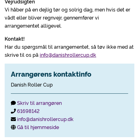
Vejrudsigten
Vi håber på en dejlig tør og solrig dag, men hvis det er
vådt eller bliver regnvejr, gennemfører vi
arrangementet alligevel.
Kontakt!
Har du spørgsmål til arrangementet, så tøv ikke med at
skrive til os på
info@danishrollercup.dk
Arrangørens kontaktinfo
Danish Roller Cup
Skriv til arrangøren
61698142
info@danishrollercup.dk
Gå til hjemmeside