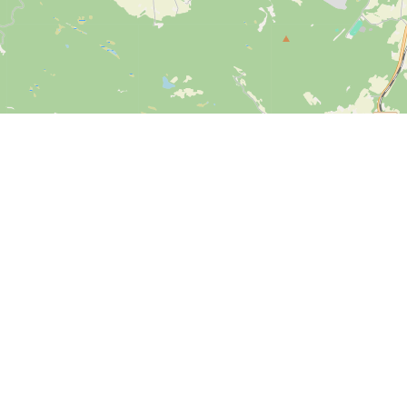
Kontakt os