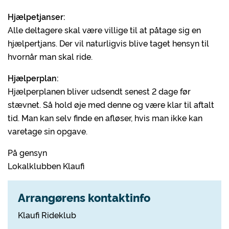
Hjælpetjanser:
Alle deltagere skal være villige til at påtage sig en
hjælpertjans. Der vil naturligvis blive taget hensyn til
hvornår man skal ride.
Hjælperplan:
Hjælperplanen bliver udsendt senest 2 dage før
stævnet. Så hold øje med denne og være klar til aftalt
tid. Man kan selv finde en afløser, hvis man ikke kan
varetage sin opgave.
På gensyn
Lokalklubben Klaufi
Arrangørens kontaktinfo
Klaufi Rideklub