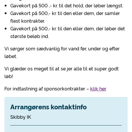
Gavekort på 500 ,- kr. til det hold, der løber længst.
Gavekort på 500,- kr. til den eller dem, der samler
flest kontrakter.
Gavekort på 500,- kr. til den eller dem, der løber det
største beløb ind.
Vi sørger som sædvanlig for vand før, under og efter
løbet.
Vi glæder os meget til at se jer alle til et super godt
løb!
For indtastning af sponsorkontrakter –
klik her
Arrangørens kontaktinfo
Skibby IK