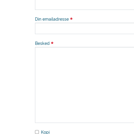
Din emailadresse
Besked
Kopi