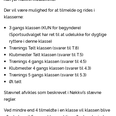
Der vil være mulighed for at tilmelde og rides i
klasserne:
3 gangs klassen (KUN for begyndere)
(Sportsudvalget har ret til at udelukke for dygtige
ryttere i denne klasse)
Trænings Tølt klassen (svarer til T.8)
Klubmester Tølt klassen (svarer til T.5)
Trænings 4 gangs klassen (svarer til 4.5)
Klubmester 4 gangs klassen (svarer til 4.3)
Trænings 5 gangs klassen (svarer til 5.3)
Øl tølt
Stævnet afvikles som beskrevet i Nøkkvi’s stævne
regler.
Ved mindre end 4 tilmeldte i en klasse vil klassen blive