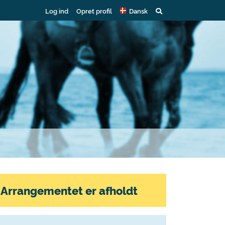
Log ind
Opret profil
Dansk
Arrangementet er afholdt