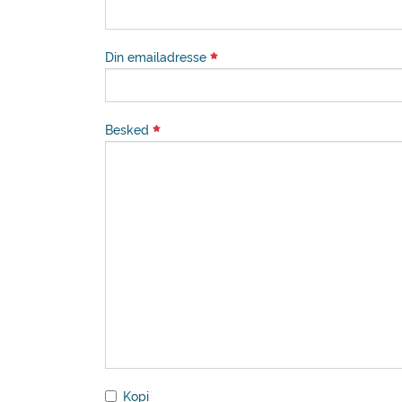
Din emailadresse
Besked
Kopi