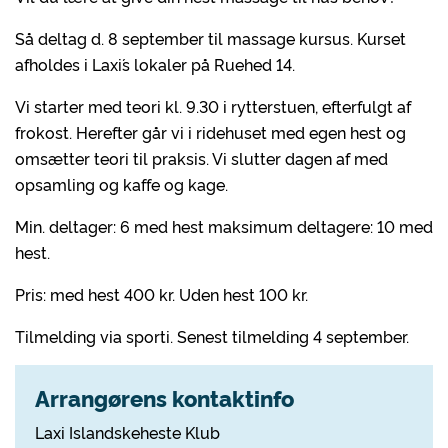
Så deltag d. 8 september til massage kursus. Kurset
afholdes i Laxi´s lokaler på Ruehed 14.
Vi starter med teori kl. 9.30 i rytterstuen, efterfulgt af
frokost. Herefter går vi i ridehuset med egen hest og
omsætter teori til praksis. Vi slutter dagen af med
opsamling og kaffe og kage.
Min. deltager: 6 med hest maksimum deltagere: 10 med
hest.
Pris: med hest 400 kr. Uden hest 100 kr.
Tilmelding via sporti. Senest tilmelding 4 september.
Arrangørens kontaktinfo
Laxi Islandskeheste Klub