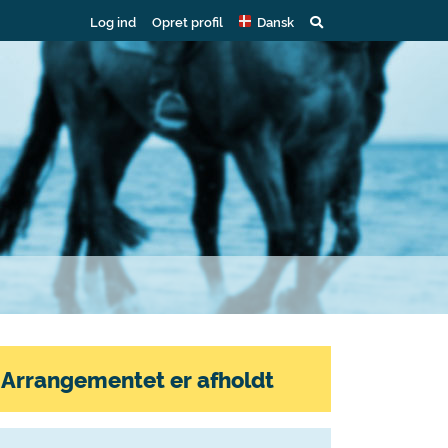
Log ind
Opret profil
Dansk
Arrangementet er afholdt