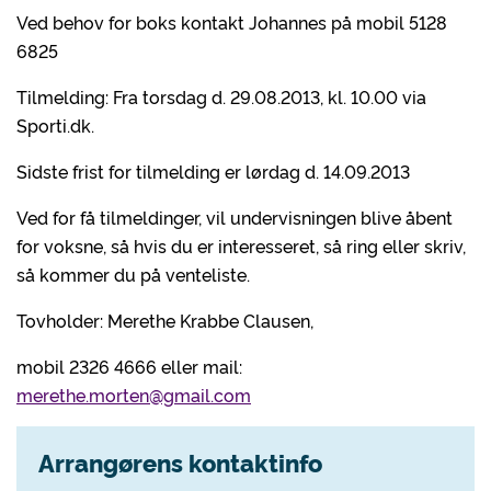
Ved behov for boks kontakt Johannes på mobil 5128
6825
Tilmelding: Fra torsdag d. 29.08.2013, kl. 10.00 via
Sporti.dk.
Sidste frist for tilmelding er lørdag d. 14.09.2013
Ved for få tilmeldinger, vil undervisningen blive åbent
for voksne, så hvis du er interesseret, så ring eller skriv,
så kommer du på venteliste.
Tovholder: Merethe Krabbe Clausen,
mobil 2326 4666 eller mail:
merethe.morten@gmail.com
Arrangørens kontaktinfo