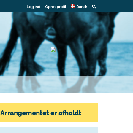
Log ind
Opret profil
Dansk
Arrangementet er afholdt