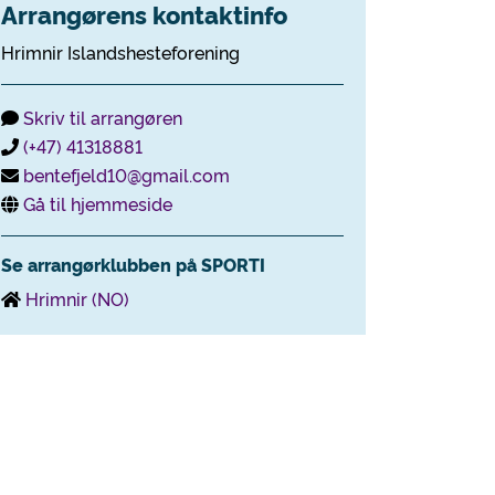
Arrangørens kontaktinfo
Hrimnir Islandshesteforening
Skriv til arrangøren
(+47) 41318881
bentefjeld10@gmail.com
Gå til hjemmeside
Se arrangørklubben på SPORTI
Hrimnir (NO)