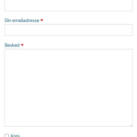
Din emailadresse
Besked
Kopi