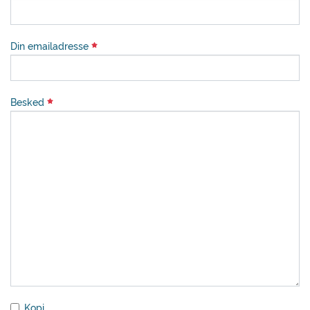
Din emailadresse
Besked
Kopi