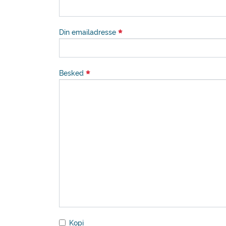
Din emailadresse
Besked
Kopi