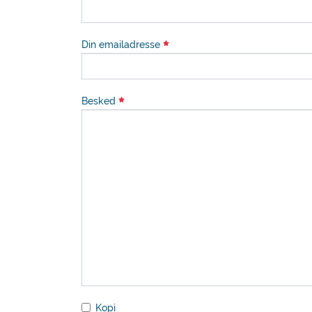
Din emailadresse
Besked
Kopi