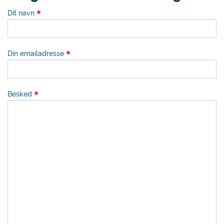
Dit navn
Din emailadresse
Besked