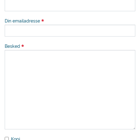
Din emailadresse
Besked
Kopi