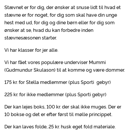
Stævnet er for dig, der ønsker at snuse lidt til hvad et
stævne er for noget, for dig som skal have din unge
hest med ud, for dig og dine børn eller for dig som
ønsker at se, hvad du kan forbedre inden
stævnesæsonen starter.
Vi har klasser for jer alle.
Vi har fået vores populære underviser Mummi
(Gudmundur Skulason) til at komme og være dommer.
175 kr. for Stella medlemmer (plus Sporti gebyr)
225 kr. for ikke medlemmer (plus Sporti gebyr)
Der kan lejes boks, 100 kr. der skal ikke muges. Der er
10 bokse og det er efter først til mølle princippet.
Der kan laves folde, 25 kr. husk eget fold materiale.