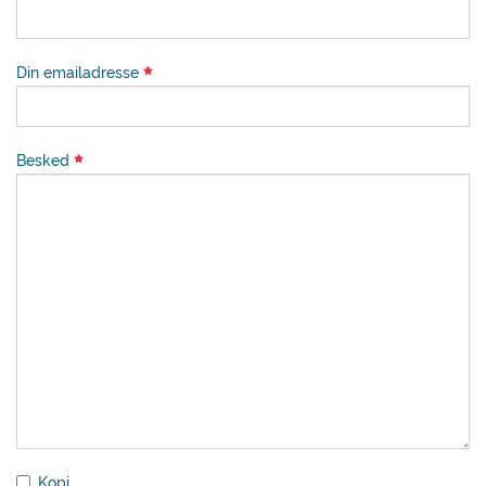
Din emailadresse
Besked
Kopi