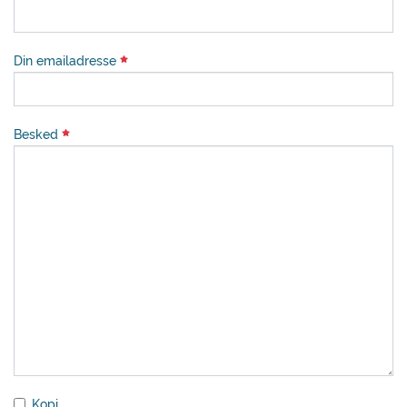
Din emailadresse
Besked
Kopi