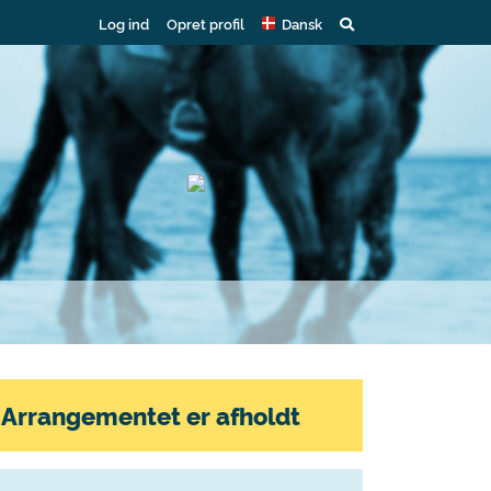
Log ind
Opret profil
Dansk
Arrangementet er afholdt