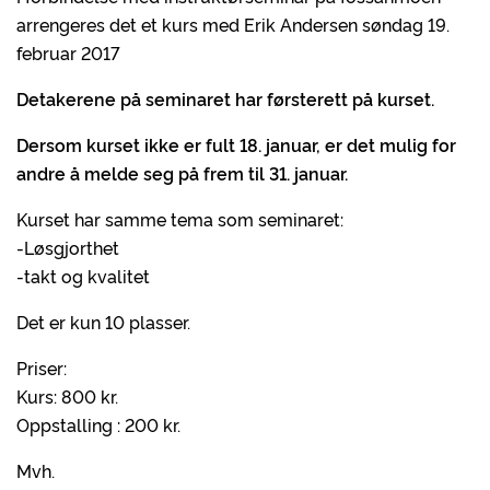
arrengeres det et kurs med Erik Andersen søndag 19.
februar 2017
Detakerene på seminaret har førsterett på kurset.
Dersom kurset ikke er fult 18. januar, er det mulig for
andre å melde seg på frem til 31. januar.
Kurset har samme tema som seminaret:
-Løsgjorthet
-takt og kvalitet
Det er kun 10 plasser.
Priser:
Kurs: 800 kr.
Oppstalling : 200 kr.
Mvh.