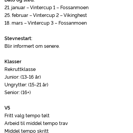
21. januar – Vintercup 1 – Fossanmoen
25. februar – Vintercup 2 – Vikinghest
18. mars – Vintercup 3 – Fossanmoen
Stevnestart:
Blir informert om senere.
Klasser
Rekruttklasse
Junior: (13-16 år)
Ungrytter: (15-21 år)
Senior: (16+)
V5
Fritt valg tempo tølt
Arbeid til middel tempo trav
Middel tempo skritt