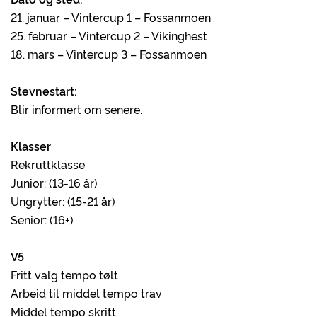
21. januar – Vintercup 1 – Fossanmoen
25. februar – Vintercup 2 – Vikinghest
18. mars – Vintercup 3 – Fossanmoen
Stevnestart:
Blir informert om senere.
Klasser
Rekruttklasse
Junior: (13-16 år)
Ungrytter: (15-21 år)
Senior: (16+)
V5
Fritt valg tempo tølt
Arbeid til middel tempo trav
Middel tempo skritt