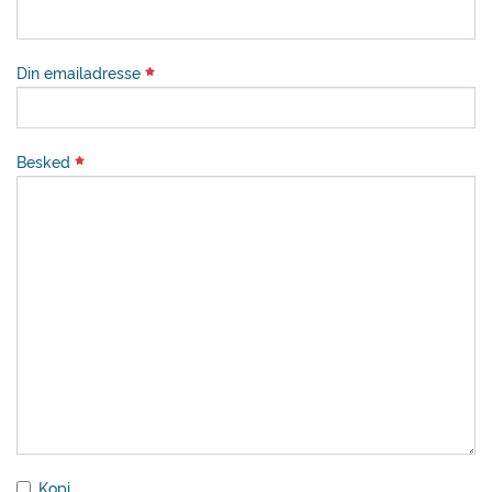
Din emailadresse
Besked
Kopi