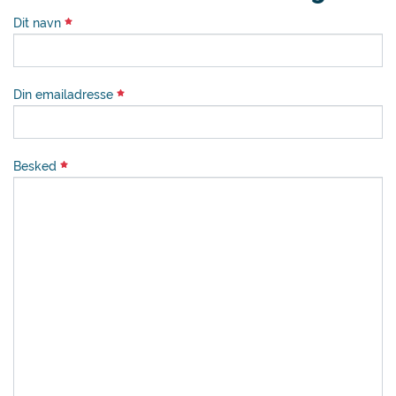
Dit navn
Din emailadresse
Besked