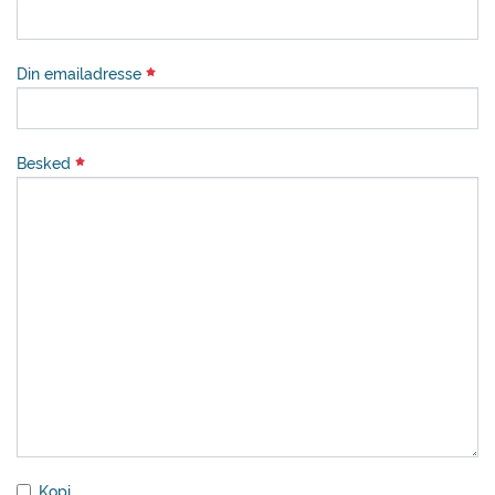
Din emailadresse
Besked
Kopi