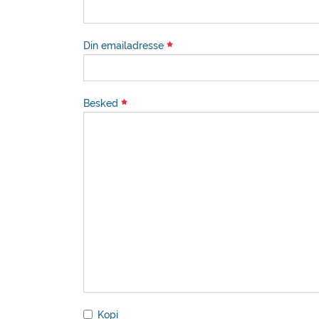
Din emailadresse
Besked
Kopi