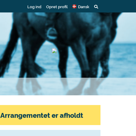
Log ind
Opret profil
Dansk
Arrangementet er afholdt