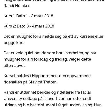
Randi Holaker.
Kurs 1: Dato 1.- 2.mars 2018
Kurs 2: Dato 3.- 4.mars 2018
Det er mulighet for å melde seg på ett av kursene eller
begge kurs.
Det er veldig fint om de som bor i nærheten, og har
mulighet for å ri torsdag og fredag, velger dette
alternativet.
Kurset holdes i Hippodromen, den oppvarmede
ridehallen på Stav på Tretten.
Randi er utdannet berider og ridelærer fra Holar
University collage på Island, hvor hun etter endt
utdanning ble beste student i faget undervisning. Hun