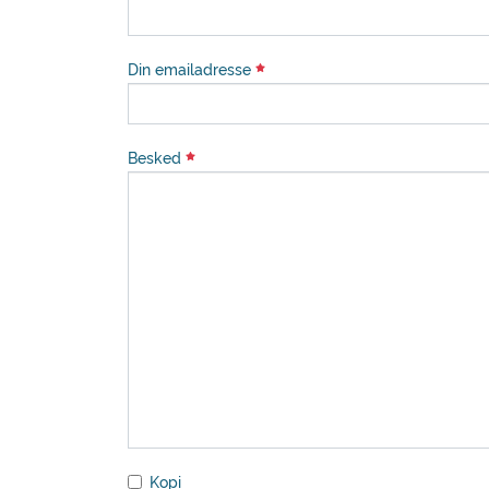
Din emailadresse
Besked
Kopi