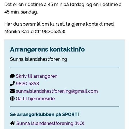
Det er en ridetime à 45 min på lørdag, og en ridetime à
45 min. søndag.
Har du spørsmål om kurset, ta gjerne kontakt med
Monika Kaald (tlf 98205353)
Arrangørens kontaktinfo
Sunna Islandshestforening
Skriv til arrangøren
9820 5353
sunnaislandshestforening@gmail.com
Gå til hjemmeside
Se arrangørklubben på SPORTI
Sunna Islandshestforening (NO)