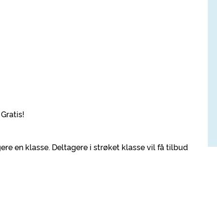
Gratis!
e en klasse. Deltagere i strøket klasse vil få tilbud