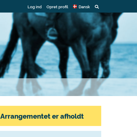
Log ind
Opret profil
Dansk
Arrangementet er afholdt