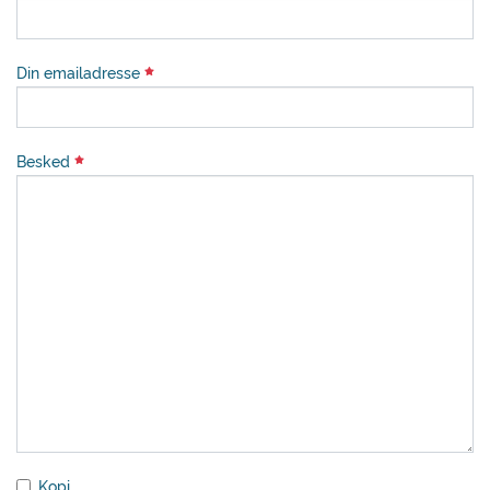
Din emailadresse
Besked
Kopi