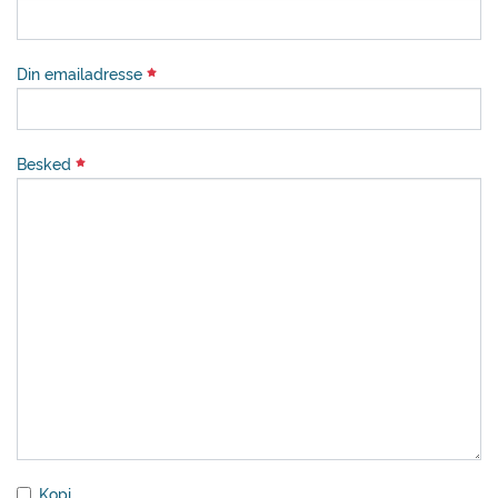
Din emailadresse
Besked
Kopi