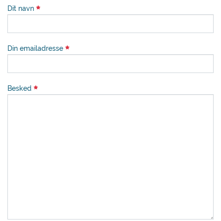
Dit navn
Din emailadresse
Besked