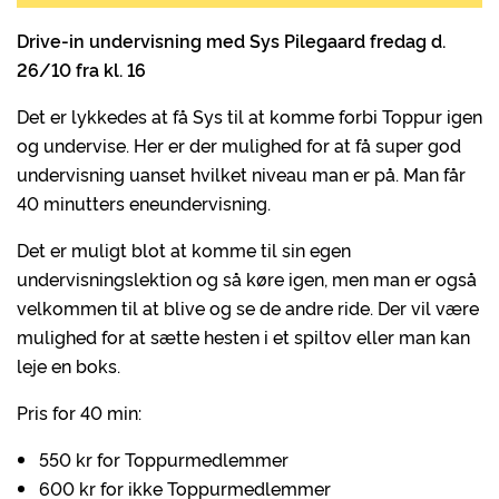
Drive-in undervisning med Sys Pilegaard fredag d.
26/10 fra kl. 16
Det er lykkedes at få Sys til at komme forbi Toppur igen
og undervise. Her er der mulighed for at få super god
undervisning uanset hvilket niveau man er på. Man får
40 minutters eneundervisning.
Det er muligt blot at komme til sin egen
undervisningslektion og så køre igen, men man er også
velkommen til at blive og se de andre ride. Der vil være
mulighed for at sætte hesten i et spiltov eller man kan
leje en boks.
Pris for 40 min:
550 kr for Toppurmedlemmer
600 kr for ikke Toppurmedlemmer