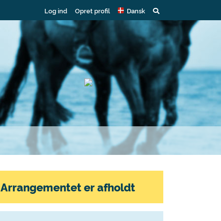
Log ind
Opret profil
Dansk
Arrangementet er afholdt