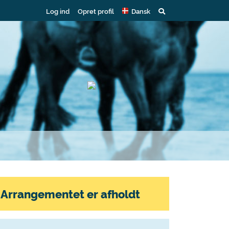
Log ind
Opret profil
Dansk
Arrangementet er afholdt