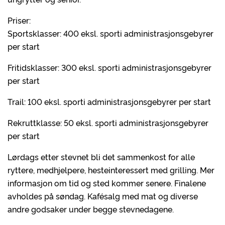
Priser:
Sportsklasser: 400 eksl. sporti administrasjonsgebyrer
per start
Fritidsklasser: 300 eksl. sporti administrasjonsgebyrer
per start
Trail: 100 eksl. sporti administrasjonsgebyrer per start
Rekruttklasse: 50 eksl. sporti administrasjonsgebyrer
per start
Lørdags etter stevnet bli det sammenkost for alle
ryttere, medhjelpere, hesteinteressert med grilling. Mer
informasjon om tid og sted kommer senere. Finalene
avholdes på søndag. Kafésalg med mat og diverse
andre godsaker under begge stevnedagene.