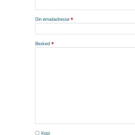
Din emailadresse
Besked
Kopi