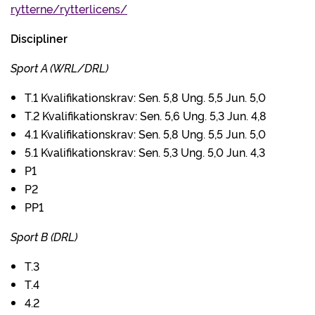
rytterne/rytterlicens/
Discipliner
Sport A (WRL/DRL)
T.1 Kvalifikationskrav: Sen. 5,8 Ung. 5,5 Jun. 5,0
T.2 Kvalifikationskrav: Sen. 5,6 Ung. 5,3 Jun. 4,8
4.1 Kvalifikationskrav: Sen. 5,8 Ung. 5,5 Jun. 5,0
5.1 Kvalifikationskrav: Sen. 5,3 Ung. 5,0 Jun. 4,3
P1
P2
PP1
Sport B (DRL)
T.3
T.4
4.2