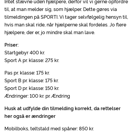
Intet stævne uden hjælpere, derfor vil vi gerne opfordre
til, at man melder sig, som hjælper. Dette gøres via
tilmeldingen på SPORTI. Vi tager selvfølgelig hensyn til,
hvis man skal ride, når hjælperne skal fordeles. Jo flere
hjælpere, der er, jo mindre skal man lave.
Priser:
Startgebyr 400 kr.
Sport A pr. klasse: 275 kr.
Pas pr. klasse: 175 kr.
Sport B pr. klasse: 175 kr.
Sport D pr. klasse: 150 kr.
Ændringer: 100 kr. pr. Ændring
Husk at udfylde din tilmelding korrekt, da rettelser
her også er ændringer
Mobilboks, teltstald med spåner: 850 kr.