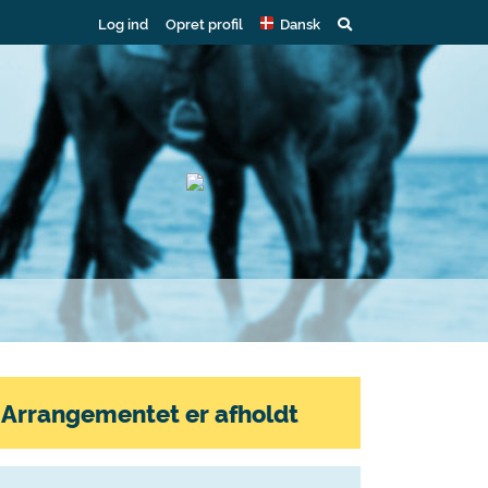
Log ind
Opret profil
Dansk
Arrangementet er afholdt