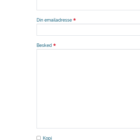
Din emailadresse
Besked
Kopi