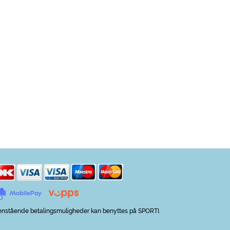
nstående betalingsmuligheder kan benyttes på SPORTI.