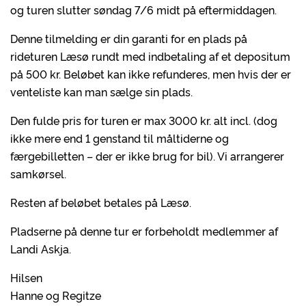
og turen slutter søndag 7/6 midt på eftermiddagen.
Denne tilmelding er din garanti for en plads på
rideturen Læsø rundt med indbetaling af et depositum
på 500 kr. Beløbet kan ikke refunderes, men hvis der er
venteliste kan man sælge sin plads.
Den fulde pris for turen er max 3000 kr. alt incl. (dog
ikke mere end 1 genstand til måltiderne og
færgebilletten – der er ikke brug for bil). Vi arrangerer
samkørsel.
Resten af beløbet betales på Læsø.
Pladserne på denne tur er forbeholdt medlemmer af
Landi Askja.
Hilsen
Hanne og Regitze