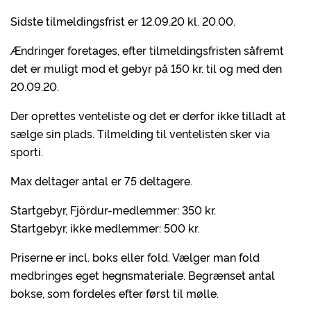
Sidste tilmeldingsfrist er 12.09.20 kl. 20.00.
Ændringer foretages, efter tilmeldingsfristen såfremt
det er muligt mod et gebyr på 150 kr. til og med den
20.09.20.
Der oprettes venteliste og det er derfor ikke tilladt at
sælge sin plads. Tilmelding til ventelisten sker via
sporti.
Max deltager antal er 75 deltagere.
Startgebyr, Fjördur-medlemmer: 350 kr.
Startgebyr, ikke medlemmer: 500 kr.
Priserne er incl. boks eller fold. Vælger man fold
medbringes eget hegnsmateriale. Begrænset antal
bokse, som fordeles efter først til mølle.